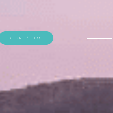
CONTATTO
IT