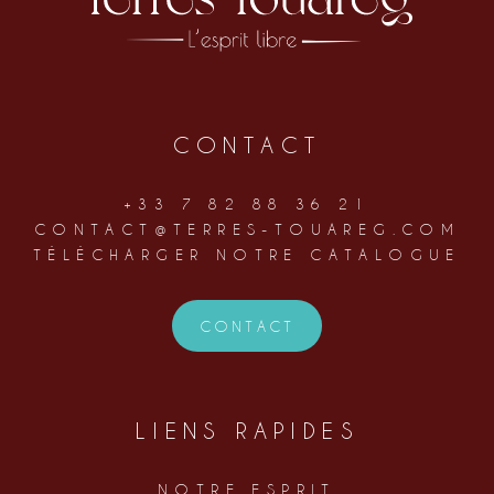
CONTACT
+33 7 82 88 36 21
CONTACT@TERRES-TOUAREG.COM
TÉLÉCHARGER NOTRE CATALOGUE
CONTACT
LIENS RAPIDES
NOTRE ESPRIT