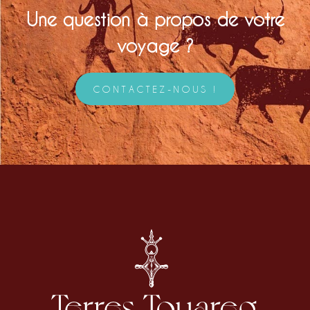
Une question à propos de votre
voyage ?
CONTACTEZ-NOUS !