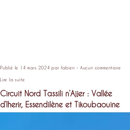
Publié le 14 mars 2024 par fabien • Aucun commentaire
Lire la suite
Circuit Nord Tassili n’Ajjer : Vallée
d’Iherir, Essendilène et Tikoubaouine