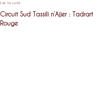
Lire la suite
Circuit Sud Tassili n’Ajjer : Tadrart
Rouge