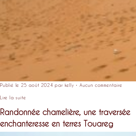
Publié le 25 août 2024 par kelly • Aucun commentaire
Lire la suite
Randonnée chamelière, une traversée
enchanteresse en terres Touareg