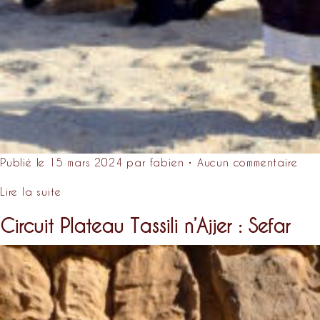
Publié le 15 mars 2024 par fabien • Aucun commentaire
Lire la suite
Circuit Plateau Tassili n’Ajjer : Sefar