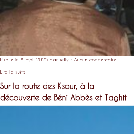
Publié le 8 avril 2025 par kelly • Aucun commentaire
Lire la suite
Sur la route des Ksour, à la
découverte de Béni Abbès et Taghit