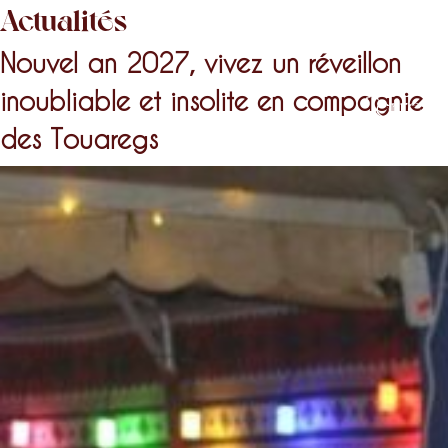
Actualités
Nouvel an 2027, vivez un réveillon
inoubliable et insolite en compagnie
des Touaregs