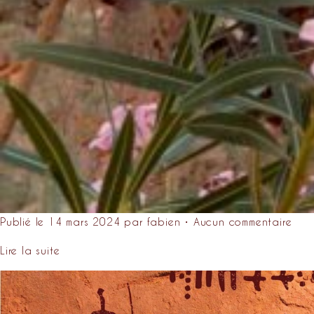
Publié le 14 mars 2024 par fabien • Aucun commentaire
Lire la suite